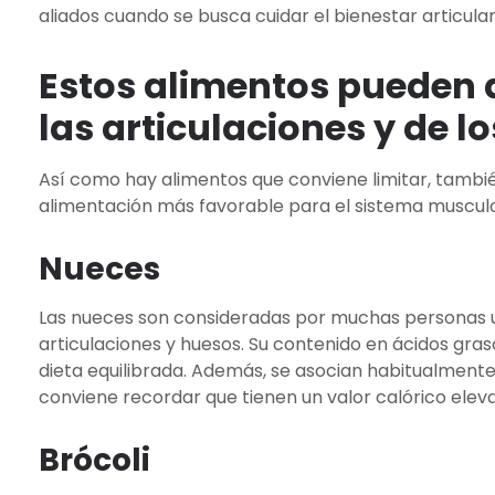
aliados cuando se busca cuidar el bienestar articular
Estos alimentos pueden 
las articulaciones y de l
Así como hay alimentos que conviene limitar, tambi
alimentación más favorable para el sistema musculo
Nueces
Las nueces son consideradas por muchas personas u
articulaciones y huesos. Su contenido en ácidos gra
dieta equilibrada. Además, se asocian habitualmente
conviene recordar que tienen un valor calórico ele
Brócoli