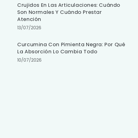
Crujidos En Las Articulaciones: Cuándo
Son Normales Y Cuándo Prestar
Atención
13/07/2026
Curcumina Con Pimienta Negra: Por Qué
La Absorción Lo Cambia Todo
10/07/2026