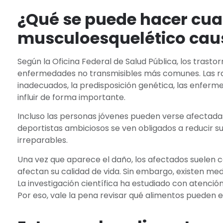
¿Qué se puede hacer cua
musculoesquelético cau
Según la Oficina Federal de Salud Pública, los trast
enfermedades no transmisibles más comunes. Las ra
inadecuados, la predisposición genética, las enferm
influir de forma importante.
Incluso las personas jóvenes pueden verse afectada
deportistas ambiciosos se ven obligados a reducir su
irreparables.
Una vez que aparece el daño, los afectados suelen c
afectan su calidad de vida. Sin embargo, existen med
La investigación científica ha estudiado con atención 
Por eso, vale la pena revisar qué alimentos pueden 