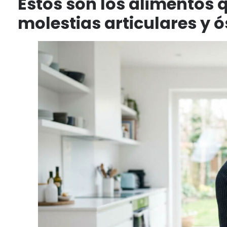
Estos son los alimentos q
molestias articulares y 