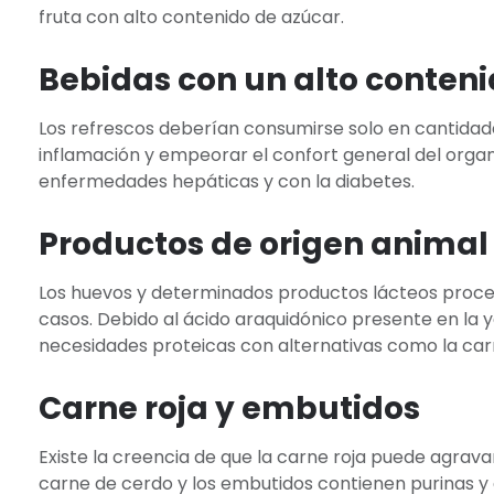
fruta con alto contenido de azúcar.
Bebidas con un alto conteni
Los refrescos deberían consumirse solo en cantidad
inflamación y empeorar el confort general del org
enfermedades hepáticas y con la diabetes.
Productos de origen animal
Los huevos y determinados productos lácteos proc
casos. Debido al ácido araquidónico presente en la y
necesidades proteicas con alternativas como la carn
Carne roja y embutidos
Existe la creencia de que la carne roja puede agravar 
carne de cerdo y los embutidos contienen purinas y