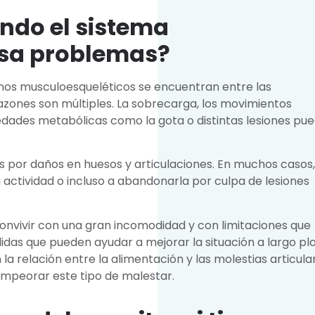
ndo el sistema
sa problemas?
ornos musculoesqueléticos se encuentran entre las
zones son múltiples. La sobrecarga, los movimientos
edades metabólicas como la gota o distintas lesiones pu
s por daños en huesos y articulaciones. En muchos casos,
 actividad o incluso a abandonarla por culpa de lesiones
onvivir con una gran incomodidad y con limitaciones que
idas que pueden ayudar a mejorar la situación a largo pla
la relación entre la alimentación y las molestias articula
empeorar este tipo de malestar.