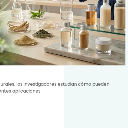
urales, los investigadores estudian cómo pueden
ntes aplicaciones.