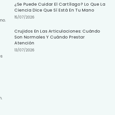
¿Se Puede Cuidar El Cartílago? Lo Que La
Ciencia Dice Que Sí Está En Tu Mano
15/07/2026
mo.
Crujidos En Las Articulaciones: Cuándo
Son Normales Y Cuándo Prestar
Atención
13/07/2026
es
n.