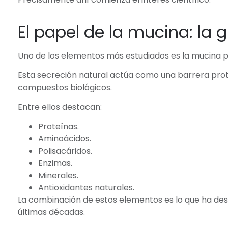
El papel de la mucina: la 
Uno de los elementos más estudiados es la mucina 
Esta secreción natural actúa como una barrera pro
compuestos biológicos.
Entre ellos destacan:
Proteínas.
Aminoácidos.
Polisacáridos.
Enzimas.
Minerales.
Antioxidantes naturales.
La combinación de estos elementos es lo que ha des
últimas décadas.