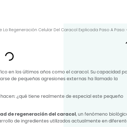
e La Regeneración Celular Del Caracol Explicada Paso A Paso:
ico en los últimos años como el caracol. Su capacidad p
erarse de pequeñas agresiones externas ha llamado la
hacen: ¿qué tiene realmente de especial este pequeño
ad de regeneración del caracol
, un fenómeno biológic
arrollo de ingredientes utilizados actualmente en diferen