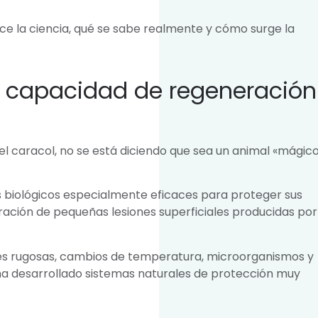
ice la ciencia, qué se sabe realmente y cómo surge la
a capacidad de regeneración
 caracol, no se está diciendo que sea un animal «mágico
 biológicos especialmente eficaces para proteger sus
ación de pequeñas lesiones superficiales producidas por
ies rugosas, cambios de temperatura, microorganismos y
 ha desarrollado sistemas naturales de protección muy