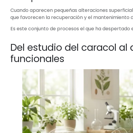
Cuando aparecen pequeñas alteraciones superficiale
que favorecen la recuperación y el mantenimiento de
Es este conjunto de procesos el que ha despertado el 
Del estudio del caracol al 
funcionales