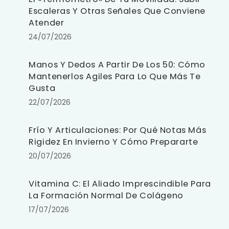
Escaleras Y Otras Señales Que Conviene
Atender
24/07/2026
Manos Y Dedos A Partir De Los 50: Cómo
Mantenerlos Agiles Para Lo Que Más Te
Gusta
22/07/2026
Frío Y Articulaciones: Por Qué Notas Más
Rigidez En Invierno Y Cómo Prepararte
20/07/2026
Vitamina C: El Aliado Imprescindible Para
La Formación Normal De Colágeno
17/07/2026