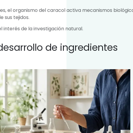
s, el organismo del caracol activa mecanismos biológic
 sus tejidos.
interés de la investigación natural.
desarrollo de ingredientes