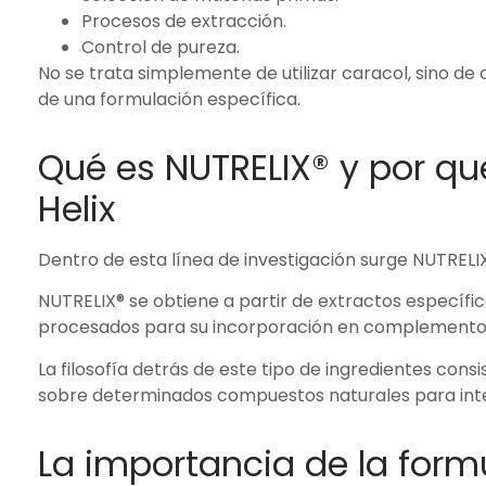
Procesos de extracción.
Control de pureza.
No se trata simplemente de utilizar caracol, sino
de una formulación específica.
Qué es NUTRELIX® y por q
Helix
Dentro de esta línea de investigación surge NUTRELIX®,
NUTRELIX® se obtiene a partir de extractos específ
procesados para su incorporación en complementos
La filosofía detrás de este tipo de ingredientes con
sobre determinados compuestos naturales para integ
La importancia de la for