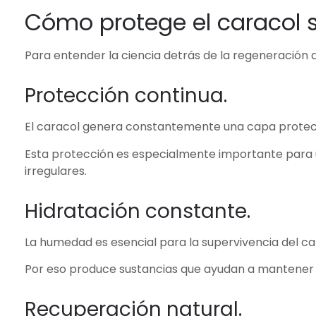
Cómo protege el caracol s
Para entender la ciencia detrás de la regeneración
Protección continua.
El caracol genera constantemente una capa protecto
Esta protección es especialmente importante para 
irregulares.
Hidratación constante.
La humedad es esencial para la supervivencia del ca
Por eso produce sustancias que ayudan a mantener su
Recuperación natural.