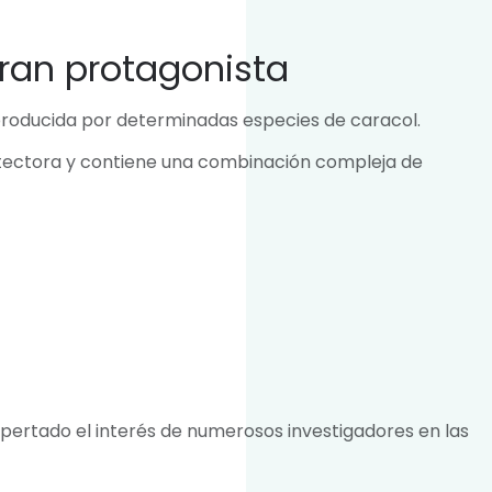
gran protagonista
producida por determinadas especies de caracol.
tectora y contiene una combinación compleja de
pertado el interés de numerosos investigadores en las