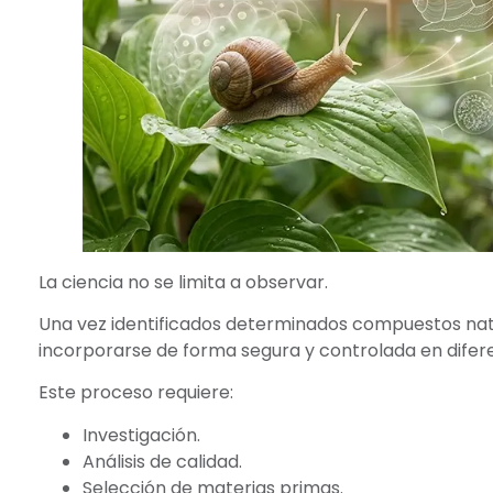
La ciencia no se limita a observar.
Una vez identificados determinados compuestos nat
incorporarse de forma segura y controlada en difere
Este proceso requiere:
Investigación.
Análisis de calidad.
Selección de materias primas.