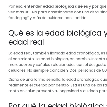
Por eso, entender
edad biológica qué es
y por qué 
vez más útil. No para obsesionarse con una cifra, 
“antiaging” y más de cuidarse con sentido.
Qué es la edad biológica y
edad real
La edad real, también llamada edad cronológica, es 
el nacimiento. La edad biológica, en cambio, intenta
marcadores y señales relacionadas con el desgaste 
celulares. No siempre coinciden. Dos personas de 60
Dicho de una forma sencilla: la edad cronológica cu
realmente el cuerpo por dentro. Esa es una de las 
tanto en salud preventiva, longevidad y cuidado pers
Por qué la edad biológica