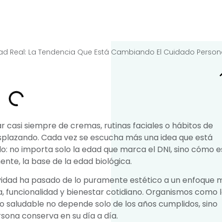
ad Real: La Tendencia Que Está Cambiando El Cuidado Person
r casi siempre de cremas, rutinas faciales o hábitos de
 desplazando. Cada vez se escucha más una idea que está
o: no importa solo la edad que marca el DNI, sino cómo e
ente, la base de la edad biológica.
gevidad ha pasado de lo puramente estético a un enfoque 
 funcionalidad y bienestar cotidiano. Organismos como 
 saludable no depende solo de los años cumplidos, sino
sona conserva en su día a día.