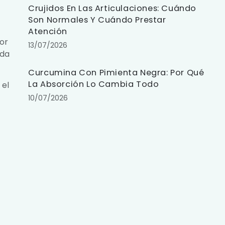
Crujidos En Las Articulaciones: Cuándo
Son Normales Y Cuándo Prestar
Atención
por
13/07/2026
ada
Curcumina Con Pimienta Negra: Por Qué
La Absorción Lo Cambia Todo
 el
10/07/2026