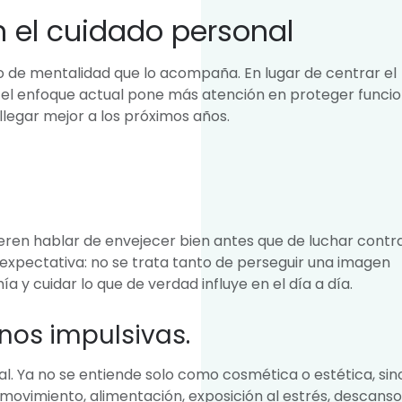
 el cuidado personal
io de mentalidad que lo acompaña. En lugar de centrar el
, el enfoque actual pone más atención en proteger funcio
llegar mejor a los próximos años.
en hablar de envejecer bien antes que de luchar contra
expectativa: no se trata tanto de perseguir una imagen
y cuidar lo que de verdad influye en el día a día.
os impulsivas.
al. Ya no se entiende solo como cosmética o estética, sin
movimiento, alimentación, exposición al estrés, descanso