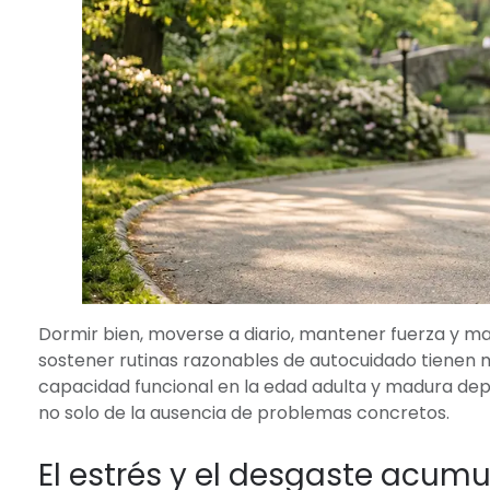
Dormir bien, moverse a diario, mantener fuerza y ma
sostener rutinas razonables de autocuidado tienen m
capacidad funcional en la edad adulta y madura depe
no solo de la ausencia de problemas concretos.
El estrés y el desgaste acumu