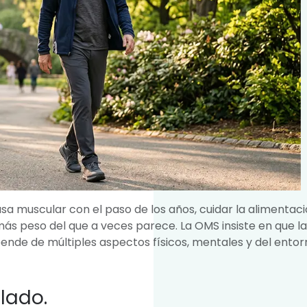
sa muscular con el paso de los años, cuidar la alimentaci
ás peso del que a veces parece. La OMS insiste en que la
nde de múltiples aspectos físicos, mentales y del entor
lado.