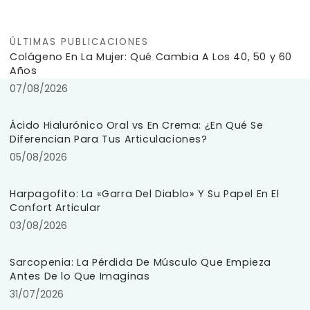
ÚLTIMAS PUBLICACIONES
Colágeno En La Mujer: Qué Cambia A Los 40, 50 y 60
Años
07/08/2026
Ácido Hialurónico Oral vs En Crema: ¿En Qué Se
Diferencian Para Tus Articulaciones?
05/08/2026
Harpagofito: La «Garra Del Diablo» Y Su Papel En El
Confort Articular
03/08/2026
Sarcopenia: La Pérdida De Músculo Que Empieza
Antes De lo Que Imaginas
31/07/2026