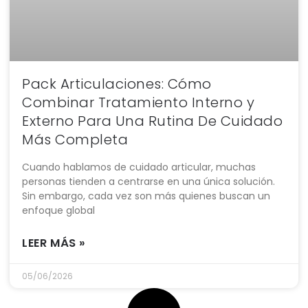
Pack Articulaciones: Cómo
Combinar Tratamiento Interno y
Externo Para Una Rutina De Cuidado
Más Completa
Cuando hablamos de cuidado articular, muchas
personas tienden a centrarse en una única solución.
Sin embargo, cada vez son más quienes buscan un
enfoque global
LEER MÁS »
05/06/2026