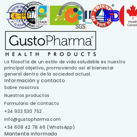
La filosofía de un estilo de vida saludable es nuestro
principal objetivo, promoviendo así el bienestar
general dentro de la sociedad actual.
Información y contacto
Sobre nosotros
Nuestros productos
Formulario de contacto
+34 933 530 752
info@gustopharma.com
+34 608 42 78 46 (WhatsApp)
Mantente informado