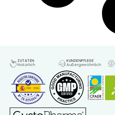
ZUTATEN
KUNDENPFLEGE
Natürlich
Außergewöhnlich