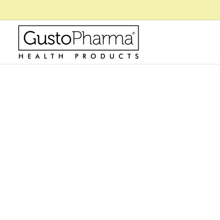
GustoPharma Blog