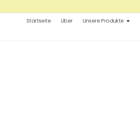
Startseite
Über
Unsere Produkte