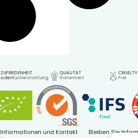
ZUFRIEDENHEIT
QUALITÄT
CRUELTY
oder
Rückerstattung
Garantiert
Frei
Informationen und Kontakt
Bleiben Sie infor